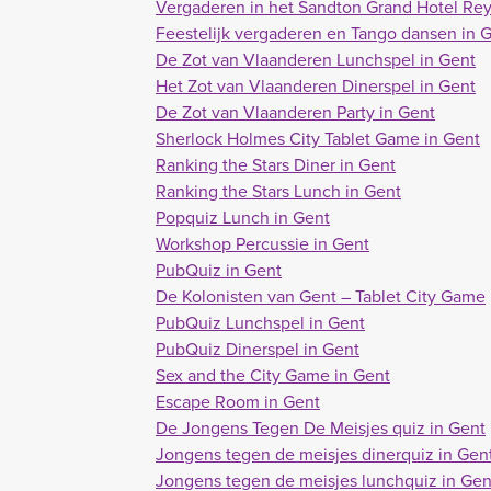
Vergaderen in het Sandton Grand Hotel Rey
Feestelijk vergaderen en Tango dansen in 
De Zot van Vlaanderen Lunchspel in Gent
Het Zot van Vlaanderen Dinerspel in Gent
De Zot van Vlaanderen Party in Gent
Sherlock Holmes City Tablet Game in Gent
Ranking the Stars Diner in Gent
Ranking the Stars Lunch in Gent
Popquiz Lunch in Gent
Workshop Percussie in Gent
PubQuiz in Gent
De Kolonisten van Gent – Tablet City Game
PubQuiz Lunchspel in Gent
PubQuiz Dinerspel in Gent
Sex and the City Game in Gent
Escape Room in Gent
De Jongens Tegen De Meisjes quiz in Gent
Jongens tegen de meisjes dinerquiz in Gen
Jongens tegen de meisjes lunchquiz in Gen