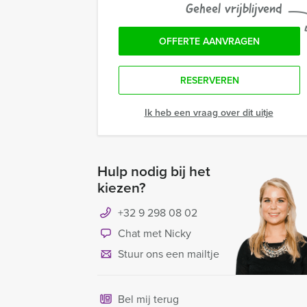
Geheel vrijblijvend
OFFERTE AANVRAGEN
RESERVEREN
Ik heb een vraag over dit uitje
Hulp nodig bij het
kiezen?
+32 9 298 08 02
Chat met Nicky
Stuur ons een mailtje
Bel mij terug