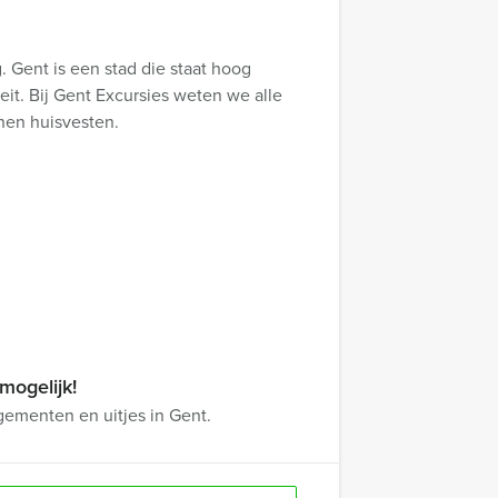
. Gent is een stad die staat hoog
eit. Bij Gent Excursies weten we alle
nen huisvesten.
mogelijk!
gementen en uitjes in Gent.