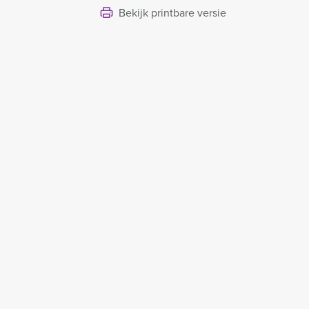
Bekijk printbare versie