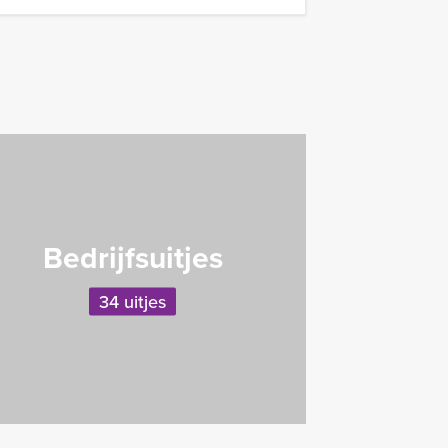
Bedrijfsuitjes
34 uitjes