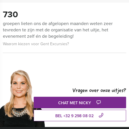
730
groepen lieten ons de afgelopen maanden weten zeer
tevreden te zijn met de organisatie van het uitje, het
evenement zelf én de begeleiding!
Waarom kiezen voor Gent Excursies?
Vragen over onze uitjes?
CHAT MET NICKY
BEL +32 9 298 08 02