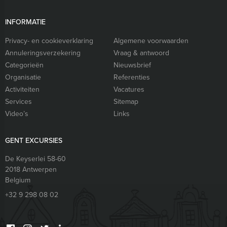
INFORMATIE
Privacy- en cookieverklaring
Algemene voorwaarden
Annuleringsverzekering
Vraag & antwoord
Categorieën
Nieuwsbrief
Organisatie
Referenties
Activiteiten
Vacatures
Services
Sitemap
Video’s
Links
GENT EXCURSIES
De Keyserlei 58-60
2018
Antwerpen
Belgium
+32 9 298 08 02