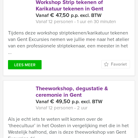
Workshop Strip tekenen of
Karikatuur tekenen in Gent
€ 47,50
Vanaf
p.p. excl. BTW
Vanaf 12 personen ‐ 1 uur en 30 minuten
Tijdens deze workshop striptekenen/karikatuur tekenen
van Gent Excursies nemen we jullie mee naar het atelier
van een professionele striptekenaar, een meester in het
...
Favoriet
LEES MEER
Theeworkshop, degustatie &
ceremonie in Gent
€ 49,50
Vanaf
p.p. excl. BTW
Vanaf 12 personen ‐ 2 uur
Als je echt iets te weten wilt komen over de
‘theecultuur’ in het Oosten in vergelijking met die in het
Westelijk halfrond, dan is deze theeworkshop van Gent