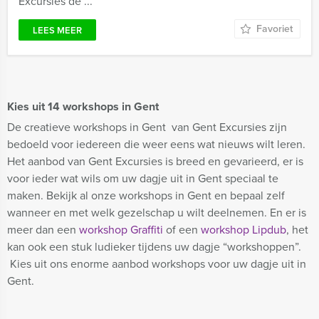
Excursies dé ...
Favoriet
LEES MEER
Kies uit 14 workshops in Gent
De creatieve workshops in Gent van Gent Excursies zijn
bedoeld voor iedereen die weer eens wat nieuws wilt leren.
Het aanbod van Gent Excursies is breed en gevarieerd, er is
voor ieder wat wils om uw dagje uit in Gent speciaal te
maken. Bekijk al onze workshops in Gent en bepaal zelf
wanneer en met welk gezelschap u wilt deelnemen. En er is
meer dan een
workshop Graffiti
of een
workshop Lipdub
, het
kan ook een stuk ludieker tijdens uw dagje “workshoppen”.
Kies uit ons enorme aanbod workshops voor uw dagje uit in
Gent.