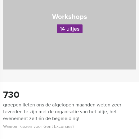
Workshops
14 uitjes
730
groepen lieten ons de afgelopen maanden weten zeer
tevreden te zijn met de organisatie van het uitje, het
evenement zelf én de begeleiding!
Waarom kiezen voor Gent Excursies?