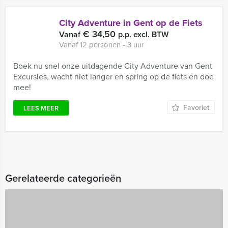
City Adventure in Gent op de Fiets
€ 34,50
Vanaf
p.p. excl. BTW
Vanaf 12 personen ‐ 3 uur
Boek nu snel onze uitdagende City Adventure van Gent
Excursies, wacht niet langer en spring op de fiets en doe
mee!
Favoriet
LEES MEER
Gerelateerde categorieën