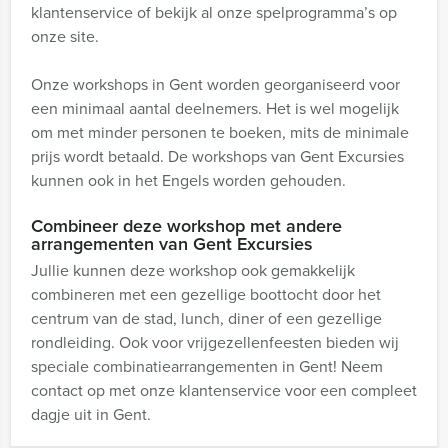
klantenservice of bekijk al onze spelprogramma’s op
onze site.
Onze workshops in Gent worden georganiseerd voor
een minimaal aantal deelnemers. Het is wel mogelijk
om met minder personen te boeken, mits de minimale
prijs wordt betaald. De workshops van Gent Excursies
kunnen ook in het Engels worden gehouden.
Combineer deze workshop met andere
arrangementen van Gent Excursies
Jullie kunnen deze workshop ook gemakkelijk
combineren met een gezellige boottocht door het
centrum van de stad, lunch, diner of een gezellige
rondleiding. Ook voor vrijgezellenfeesten bieden wij
speciale combinatiearrangementen in Gent! Neem
contact op met onze klantenservice voor een compleet
dagje uit in Gent.