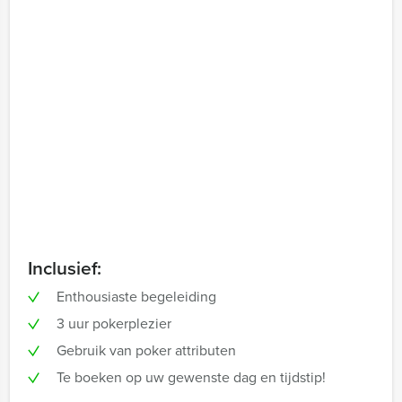
Inclusief:
Enthousiaste begeleiding
3 uur pokerplezier
Gebruik van poker attributen
Te boeken op uw gewenste dag en tijdstip!