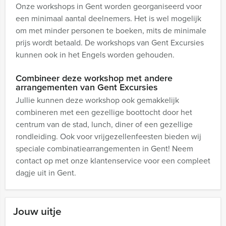
Onze workshops in Gent worden georganiseerd voor
een minimaal aantal deelnemers. Het is wel mogelijk
om met minder personen te boeken, mits de minimale
prijs wordt betaald. De workshops van Gent Excursies
kunnen ook in het Engels worden gehouden.
Combineer deze workshop met andere
arrangementen van Gent Excursies
Jullie kunnen deze workshop ook gemakkelijk
combineren met een gezellige boottocht door het
centrum van de stad, lunch, diner of een gezellige
rondleiding. Ook voor vrijgezellenfeesten bieden wij
speciale combinatiearrangementen in Gent! Neem
contact op met onze klantenservice voor een compleet
dagje uit in Gent.
Jouw uitje