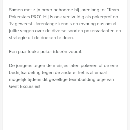
Samen met zijn broer behoorde hij jarenlang tot ‘Team
Pokerstars PRO’. Hij is ook veelvuldig als pokerprof op
Tv geweest. Jarenlange kennis en ervaring dus om al
jullie vragen over de diverse soorten pokervarianten en
strategie uit de doeken te doen.
Een paar leuke poker ideeën vooraf:
De jongens tegen de meisjes laten pokeren of de ene
bedrijfsafdeling tegen de andere, het is allemaal
mogelijk tijdens dit gezellige teambuilding uitje van
Gent Excursies!