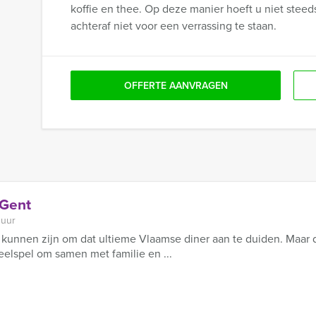
koffie en thee. Op deze manier hoeft u niet steed
achteraf niet voor een verrassing te staan.
OFFERTE AANVRAGEN
 Gent
 uur
kunnen zijn om dat ultieme Vlaamse diner aan te duiden. Maar d
elspel om samen met familie en ...