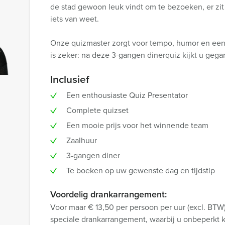
de stad gewoon leuk vindt om te bezoeken, er zit 
iets van weet.
Onze quizmaster zorgt voor tempo, humor en een
is zeker: na deze 3-gangen dinerquiz kijkt u geg
Inclusief
Een enthousiaste Quiz Presentator
Complete quizset
Een mooie prijs voor het winnende team
Zaalhuur
3-gangen diner
Te boeken op uw gewenste dag en tijdstip
Voordelig drankarrangement:
Voor maar € 13,50 per persoon per uur (excl. BTW
speciale drankarrangement, waarbij u onbeperkt kun