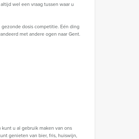
altijd wel een vraag tussen waar u
 gezonde dosis competitie. Eén ding
arandeerd met andere ogen naar Gent.
) kunt u al gebruik maken van ons
t genieten van bier, fris, huiswijn,