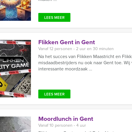
LEES MEER
Flikken Gent in Gent
Vanaf 12 personen ‐ 2 uur en 30 minuten
Na het succes van Flikken Maastricht en Fl
misdaadbestrijders nu ook naar Gent toe. Wi
interessante moordzaak ...
LEES MEER
Moordlunch in Gent
Vanaf 10 personen ‐ 4 uur