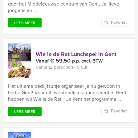
door het Middeleeuwse centrum van Gent. Ja, lieve
jongens en ...
Favoriet
LEES MEER
Wie is de Rat Lunchspel in Gent
€ 59,50
Vanaf
p.p. excl. BTW
Vanaf 12 personen ‐ 5 uur
Het ultieme bedrijfsuitje organiseer je nu gewoon in
hartje Gent! Voor dit avontuurlijke arrangement in Gent
hebben wij Wie is de Rat. Je kent het programma ...
Favoriet
LEES MEER