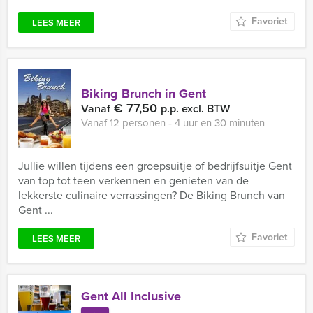
Favoriet
LEES MEER
Biking Brunch in Gent
€ 77,50
Vanaf
p.p. excl. BTW
Vanaf 12 personen ‐ 4 uur en 30 minuten
Jullie willen tijdens een groepsuitje of bedrijfsuitje Gent
van top tot teen verkennen en genieten van de
lekkerste culinaire verrassingen? De Biking Brunch van
Gent ...
Favoriet
LEES MEER
Gent All Inclusive