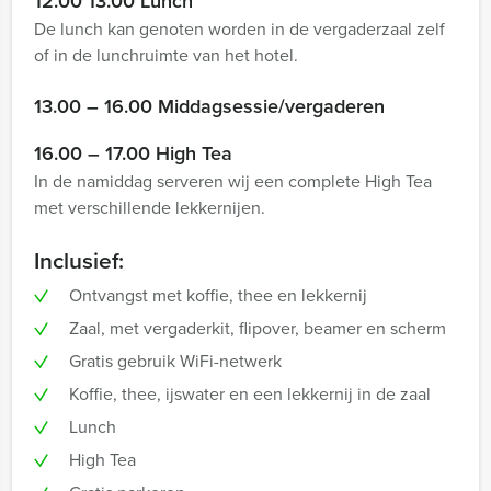
12.00 13.00 Lunch
De lunch kan genoten worden in de vergaderzaal zelf
of in de lunchruimte van het hotel.
13.00 – 16.00 Middagsessie/vergaderen
16.00 – 17.00 High Tea
In de namiddag serveren wij een complete High Tea
met verschillende lekkernijen.
Inclusief:
Ontvangst met koffie, thee en lekkernij
Zaal, met vergaderkit, flipover, beamer en scherm
Gratis gebruik WiFi-netwerk
Koffie, thee, ijswater en een lekkernij in de zaal
Lunch
High Tea