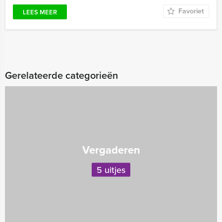
Favoriet
LEES MEER
Gerelateerde categorieën
Vergaderen
5 uitjes