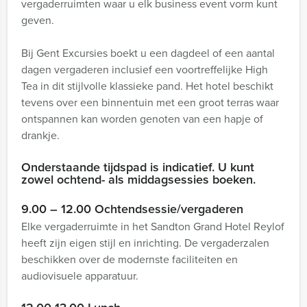
vergaderruimten waar u elk business event vorm kunt
geven.
Bij Gent Excursies boekt u een dagdeel of een aantal
dagen vergaderen inclusief een voortreffelijke High
Tea in dit stijlvolle klassieke pand. Het hotel beschikt
tevens over een binnentuin met een groot terras waar
ontspannen kan worden genoten van een hapje of
drankje.
Onderstaande tijdspad is indicatief. U kunt
zowel ochtend- als middagsessies boeken.
9.00 – 12.00 Ochtendsessie/vergaderen
Elke vergaderruimte in het Sandton Grand Hotel Reylof
heeft zijn eigen stijl en inrichting. De vergaderzalen
beschikken over de modernste faciliteiten en
audiovisuele apparatuur.