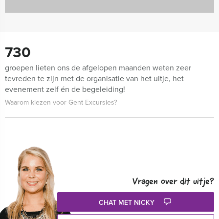
730
groepen lieten ons de afgelopen maanden weten zeer
tevreden te zijn met de organisatie van het uitje, het
evenement zelf én de begeleiding!
Waarom kiezen voor Gent Excursies?
Vragen over dit uitje?
CHAT MET NICKY