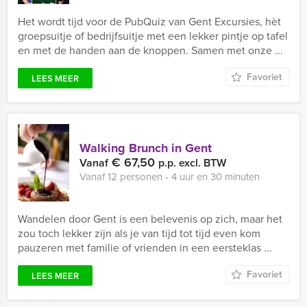
Het wordt tijd voor de PubQuiz van Gent Excursies, hèt
groepsuitje of bedrijfsuitje met een lekker pintje op tafel
en met de handen aan de knoppen. Samen met onze ...
Favoriet
LEES MEER
Walking Brunch in Gent
€ 67,50
Vanaf
p.p. excl. BTW
Vanaf 12 personen ‐ 4 uur en 30 minuten
Wandelen door Gent is een belevenis op zich, maar het
zou toch lekker zijn als je van tijd tot tijd even kom
pauzeren met familie of vrienden in een eersteklas ...
Favoriet
LEES MEER