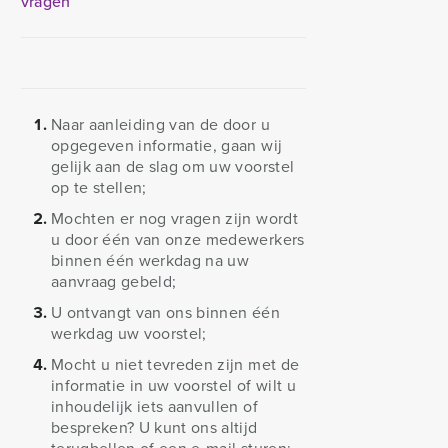
vragen
Naar aanleiding van de door u
opgegeven informatie, gaan wij
gelijk aan de slag om uw voorstel
op te stellen;
Mochten er nog vragen zijn wordt
u door één van onze medewerkers
binnen één werkdag na uw
aanvraag gebeld;
U ontvangt van ons binnen één
werkdag uw voorstel;
Mocht u niet tevreden zijn met de
informatie in uw voorstel of wilt u
inhoudelijk iets aanvullen of
bespreken? U kunt ons altijd