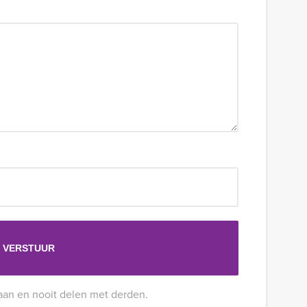
aan en nooit delen met derden.