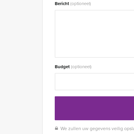
Bericht
(optioneel)
Budget
(optioneel)
We zullen uw gegevens veilig opsl