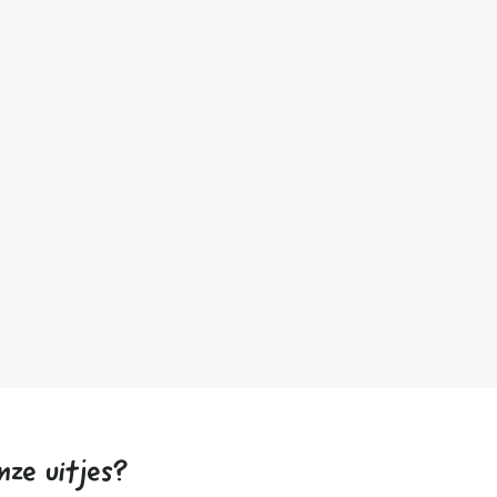
nze uitjes?