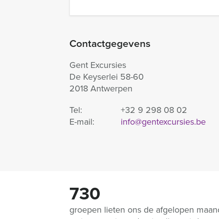
Contactgegevens
Gent Excursies
De Keyserlei 58-60
2018 Antwerpen
Tel:
+32 9 298 08 02
E-mail:
info@gentexcursies.be
730
groepen lieten ons de afgelopen maa